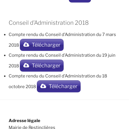
Conseil d’Administration 2018
Compte rendu du Conseil d’Administration du 7 mars
Télécharger
2018
Compte rendu du Conseil d’Administration du 19 juin
Télécharger
2018
Compte rendu du Conseil d’Administration du 18
Télécharger
octobre 2018
Adresse légale
Mairie de Restinclières