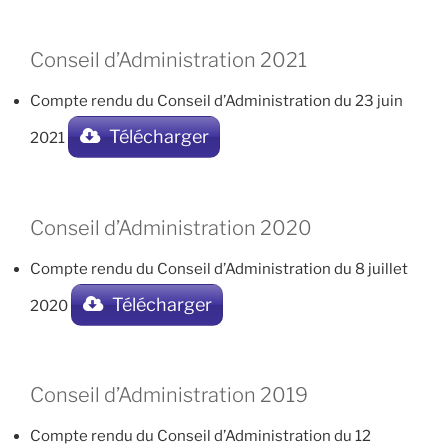
Conseil d’Administration 2021
Compte rendu du Conseil d’Administration du 23 juin
Télécharger
2021
Conseil d’Administration 2020
Compte rendu du Conseil d’Administration du 8 juillet
Télécharger
2020
Conseil d’Administration 2019
Compte rendu du Conseil d’Administration du 12