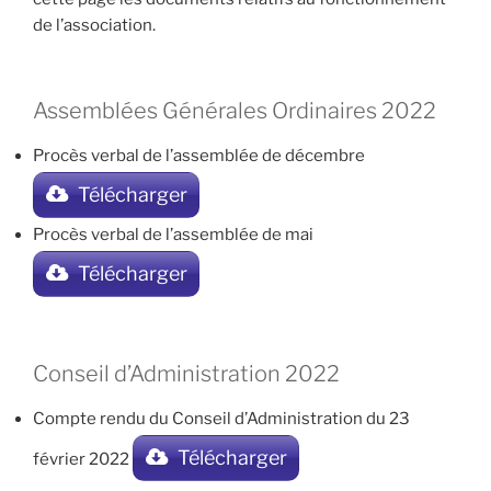
de l’association.
Assemblées Générales Ordinaires 2022
Procès verbal de l’assemblée de décembre
Télécharger
Procès verbal de l’assemblée de mai
Télécharger
Conseil d’Administration 2022
Compte rendu du Conseil d’Administration du 23
Télécharger
février 2022