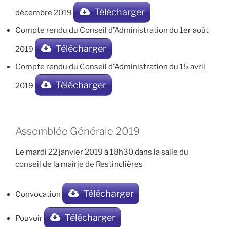
Télécharger
décembre 2019
Compte rendu du Conseil d’Administration du 1er août
Télécharger
2019
Compte rendu du Conseil d’Administration du 15 avril
Télécharger
2019
Assemblée Générale 2019
Le mardi 22 janvier 2019 à 18h30 dans la salle du
conseil de la mairie de Restinclières
Télécharger
Convocation
Télécharger
Pouvoir