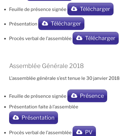
Télécharger
Feuille de présence signée
Télécharger
Présentation
Télécharger
Procès verbal de l’assemblée
Assemblée Générale 2018
L’assemblée générale s’est tenue le 30 janvier 2018
Présence
Feuille de présence signée
Présentation faite à l’assemblée
Présentation
PV
Procès verbal de l’assemblée