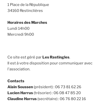
1 Place de la République
34160 Restinclières
Horaires des Marches
Lundi 14h00
Mercredi 9h00
Ce site est géré par
Les Rastingles
.
Il est à votre disposition pour communiquer avec
l'association.
Contacts
Alain Soussen
(président) : 06 73 81 62 26
Lucien Harrus
(trésorier) : 06 08 47 85 20
Claudine Harrus
(secrétaire) : 06 76 80 22 16