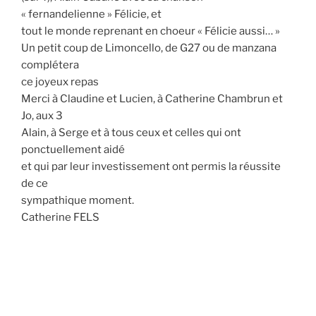
« fernandelienne » Félicie, et
tout le monde reprenant en choeur « Félicie aussi… »
Un petit coup de Limoncello, de G27 ou de manzana
complétera
ce joyeux repas
Merci à Claudine et Lucien, à Catherine Chambrun et
Jo, aux 3
Alain, à Serge et à tous ceux et celles qui ont
ponctuellement aidé
et qui par leur investissement ont permis la réussite
de ce
sympathique moment.
Catherine FELS