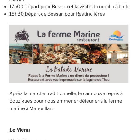
17h00 Départ pour Bessan et la visite du moulin à huile
18h30 Départ de Bessan pour Restinclières
Après la marche traditionnelle, le car nous a repris à
Bouzigues pour nous emmener déjeuner à la ferme
marine à Marseillan.
Le Menu