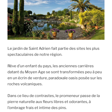
Le jardin de Saint Adrien fait partie des sites les plus
spectaculaires de notre région.
Rêve d’un enfant du pays, les anciennes carrières
datant du Moyen Age se sont transformées peu à peu
en un écrin de verdure, paradoxale oasis posée sur les
roches volcaniques.
Dans ce lieu de contrastes, le promeneur passe de la
pierre naturelle aux fleurs libres et odorantes, à
l’ombrage frais et intime des pins.