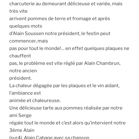
charcuterie au demeurant délicieuse et variée, mais
très vite
arrivent pommes de terre et fromage et après
quelques mots
d’Alain Soussen notre président, le festin peut
commencer, mais
pas pour tout le monde!… en effet quelques plaques ne
chauffent
pas, le problème est vite réglé par Alain Chambrun,
notre ancien
président.
La chaleur dégagée par les plaques et le vin aidant,
l’ambiance est
animée et chaleureuse.
Une délicieuse tarte aux pommes réalisée par notre
ami Serge
régale tout le monde et c’est alors qu’intervient notre
3ème Alain
(sur4), Alain Cabane avec sa chanson