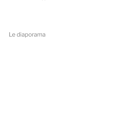
Le diaporama