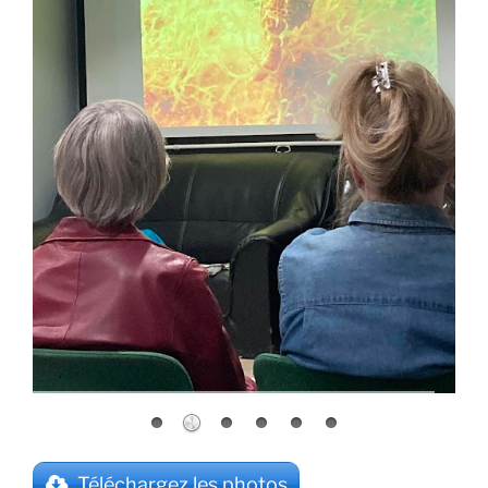
Téléchargez les photos