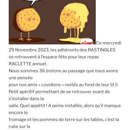
Ce mercredi
29 Novembre 2023, les adhérents des RASTINGLES
se retrouvent à l’espace fête pour leur repas
RACLETTE annuel.
Nous sommes 36 (notons au passage que nous avons
une pensée
pour nos amis « covidiens » restés au fond de leur lit !)
Petit apéritif permettant de se retrouver avant de
s’installer dans la
salle. Quel appétit ! A peine installés, alors qu’il manque
encore le
fromage et les pommes de terre sur les tables, c’est la
ruée sur la