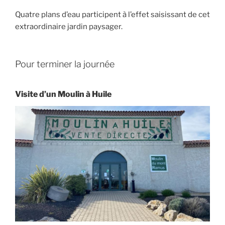
Quatre plans d’eau participent à l’effet saisissant de cet
extraordinaire jardin paysager.​
Pour terminer la journée
Visite d’un Moulin à Huile