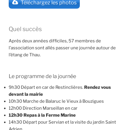
Téléchargez les photos
Quel succès
Après deux années difficiles, 57 membres de
l’association sont allés passer une journée autour de
l’étang de Thau.
Le programme de la journée
9h30 Départ en car de Restinclières.
Rendez vous
devant la mairie
10h30 Marche de Balaruc le Vieux à Bouzigues
12h00 Direction Marseillan en car
12h30 Repas à la Ferme Marine
14h30 Départ pour Servian et la visite du jardin Saint
Adrien