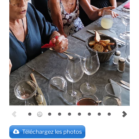
Téléchargez les photos