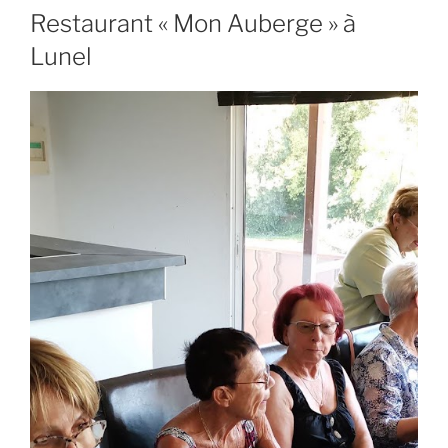
Restaurant « Mon Auberge » à
Lunel