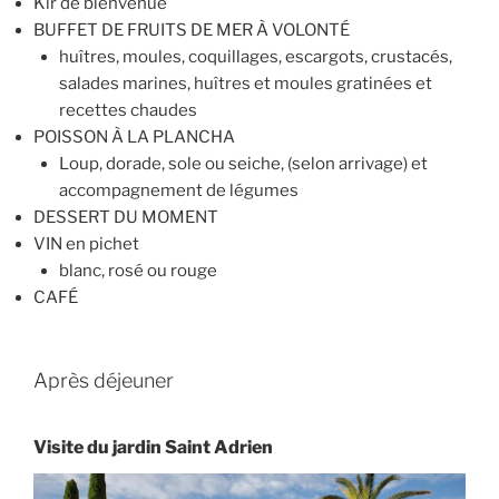
Kir de bienvenue
BUFFET DE FRUITS DE MER À VOLONTÉ
huîtres, moules, coquillages, escargots, crustacés,
salades marines, huîtres et moules gratinées et
recettes chaudes
POISSON À LA PLANCHA
Loup, dorade, sole ou seiche, (selon arrivage) et
accompagnement de légumes
DESSERT DU MOMENT
VIN en pichet
blanc, rosé ou rouge
CAFÉ
Après déjeuner
Visite du jardin Saint Adrien